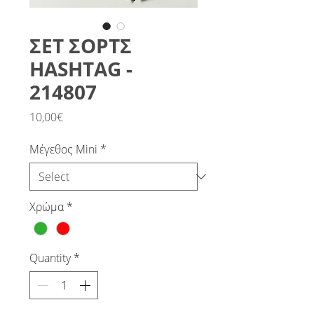
ΣΕΤ ΣΟΡΤΣ
HASHTAG -
214807
Price
10,00€
Μέγεθος Mini
*
Χρώμα
*
Quantity
*