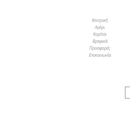
Κεντρική
Αγόρι
Κορίτσι
Βρεφικά
Προσφορές
Επικοινωνία