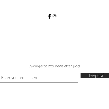
Εγγραφείτε στο newsletter μας!
Εγγραφή