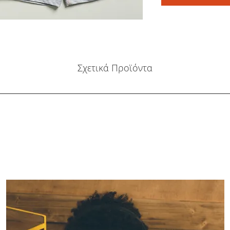
Σχετικά Προϊόντα