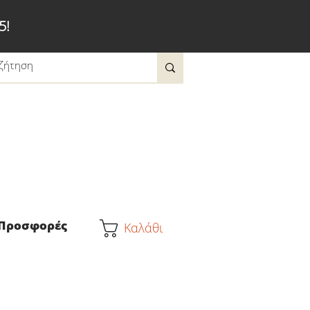
5!
Προσφορές
Καλάθι