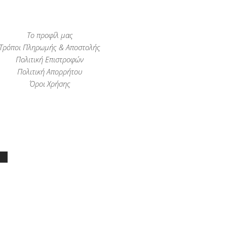
Το προφίλ μας
Τρόποι Πληρωμής & Αποστολής
Πολιτική Επιστροφών
Πολιτική Απορρήτου
Όροι Χρήσης