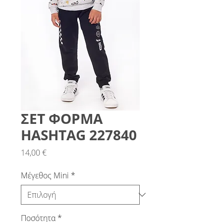
ΣΕΤ ΦΟΡΜΑ
HASHTAG 227840
Τιμή
14,00 €
Μέγεθος Mini
*
Ποσότητα
*