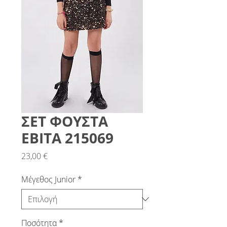
ΣΕΤ ΦΟΥΣΤΑ
ΕΒΙΤΑ 215069
Τιμή
23,00 €
Μέγεθος Junior
*
Ποσότητα
*