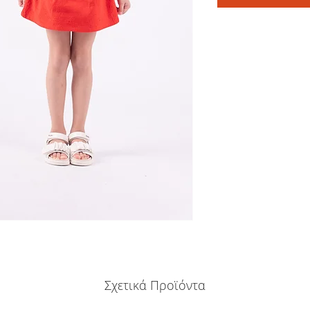
Σχετικά Προϊόντα