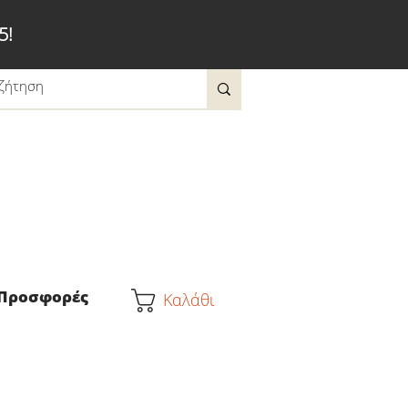
5!
Προσφορές
Καλάθι