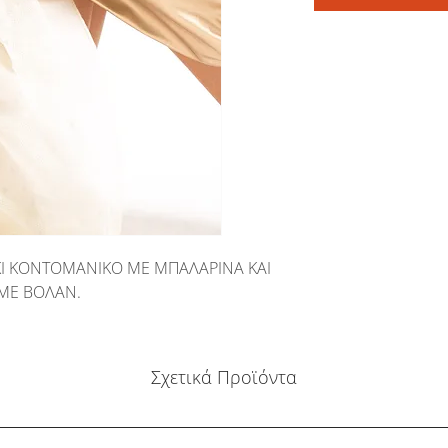
ΚΙ ΚΟΝΤΟΜΑΝΙΚΟ ΜΕ ΜΠΑΛΑΡΙΝΑ ΚΑΙ
ΜΕ ΒΟΛΑΝ.
Σχετικά Προϊόντα