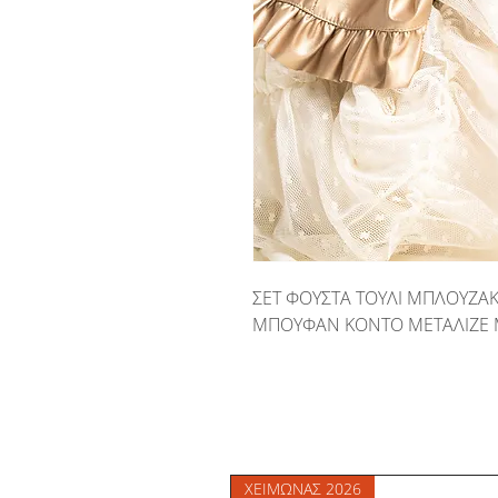
ΣΕΤ ΦΟΥΣΤΑ ΤΟΥΛΙ ΜΠΛΟΥΖΑ
ΜΠΟΥΦΑΝ ΚΟΝΤΟ ΜΕΤΑΛΙΖΕ 
ΧΕΙΜΩΝΑΣ 2026