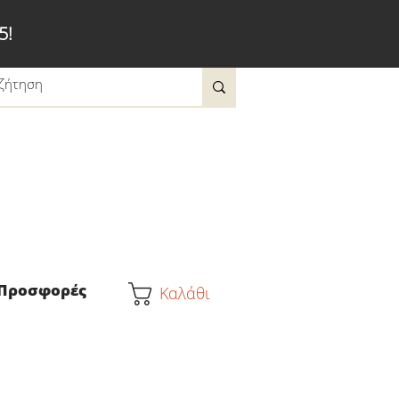
5!
Προσφορές
Καλάθι