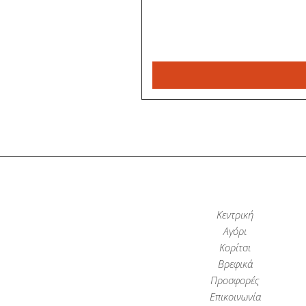
Κεντρική
Αγόρι
Κορίτσι
Βρεφικά
Προσφορές
Επικοινωνία