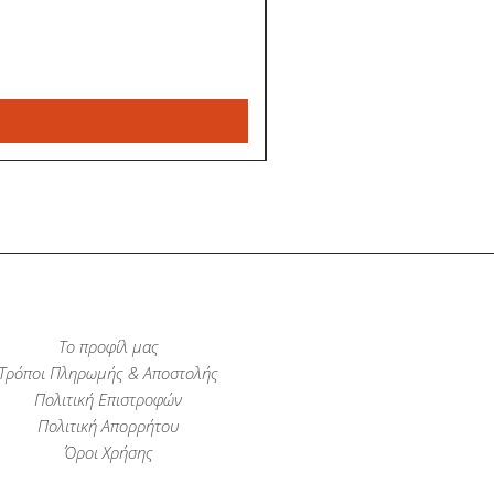
Το προφίλ μας
Τρόποι Πληρωμής & Αποστολής
Πολιτική Επιστροφών
Πολιτική Απορρήτου
Όροι Χρήσης