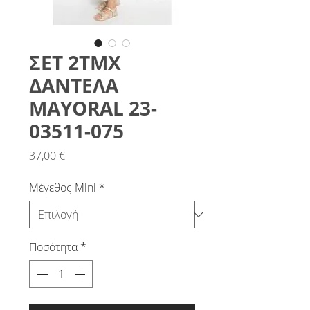
ΣΕΤ 2ΤΜΧ
ΔΑΝΤΕΛΑ
MAYORAL 23-
03511-075
Τιμή
37,00 €
Μέγεθος Mini
*
Ποσότητα
*