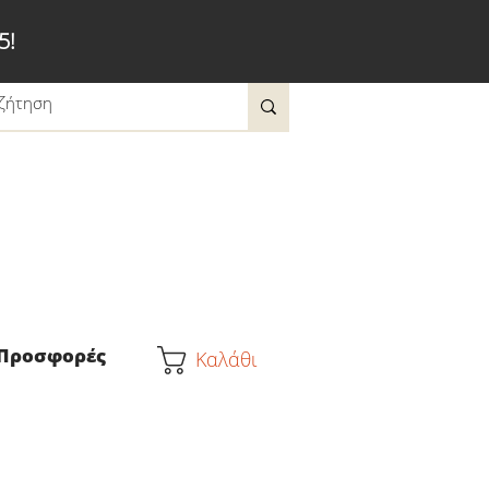
5!
Προσφορές
Καλάθι