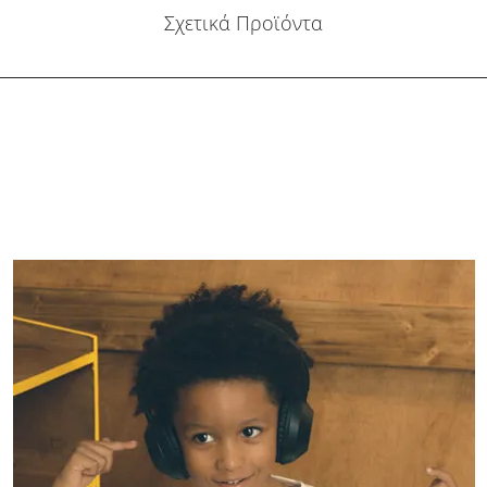
Σχετικά Προϊόντα