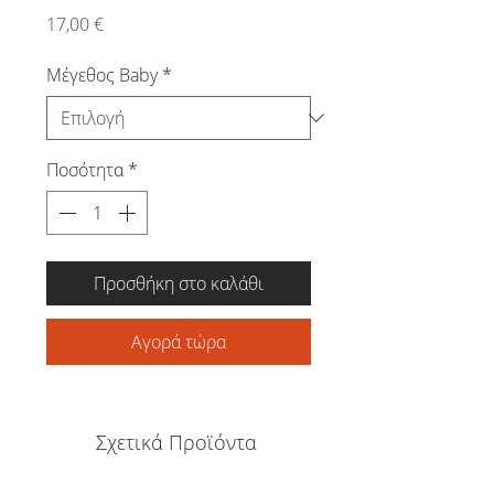
Τιμή
17,00 €
Μέγεθος Baby
*
Ποσότητα
*
Προσθήκη στο καλάθι
Αγορά τώρα
Σχετικά Προϊόντα