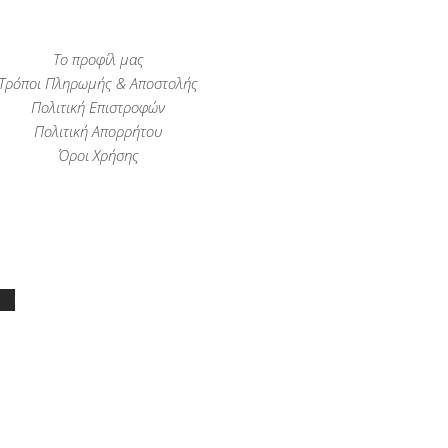
Το προφίλ μας
Τρόποι Πληρωμής & Αποστολής
Πολιτική Επιστροφών
Πολιτική Απορρήτου
Όροι Χρήσης