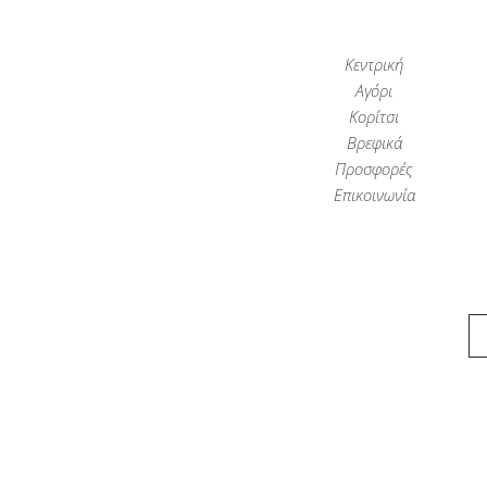
Κεντρική
Αγόρι
Κορίτσι
Βρεφικά
Προσφορές
Επικοινωνία
Παιδικά Ρούχα