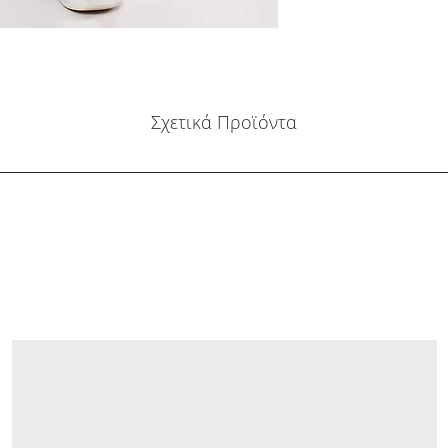
Σχετικά Προϊόντα