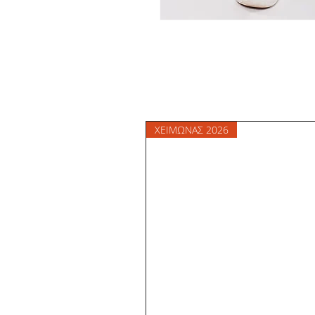
ΧΕΙΜΩΝΑΣ 2026