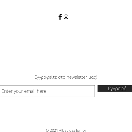
Εγγραφείτε στο newsletter μας!
Εγγραφή
© 2021 Albatross Junior