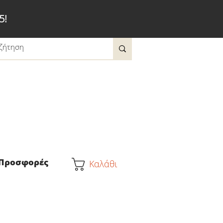
5!
Προσφορές
Καλάθι