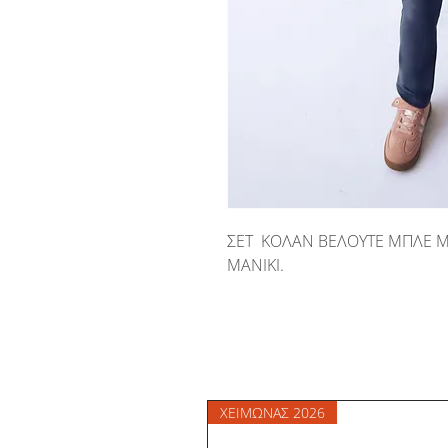
ΣΕΤ ΚΟΛΑΝ ΒΕΛΟΥΤΕ ΜΠΛΕ 
ΜΑΝΙΚΙ.
ΧΕΙΜΩΝΑΣ 2026