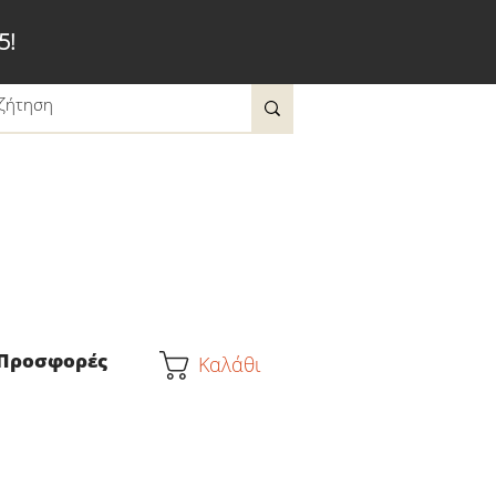
5!
Προσφορές
Καλάθι