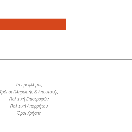
Το προφίλ μας
Τρόποι Πληρωμής & Αποστολής
Πολιτική Επιστροφών
Πολιτική Απορρήτου
Όροι Χρήσης