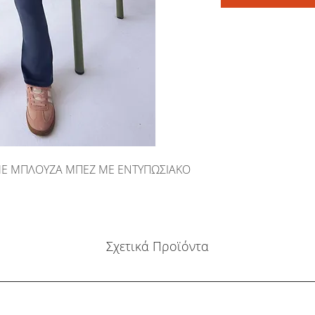
ΜΕ ΜΠΛΟΥΖΑ ΜΠΕΖ ΜΕ ΕΝΤΥΠΩΣΙΑΚΟ
Σχετικά Προϊόντα