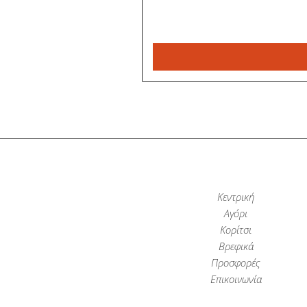
Κεντρική
Αγόρι
Κορίτσι
Βρεφικά
Προσφορές
Επικοινωνία