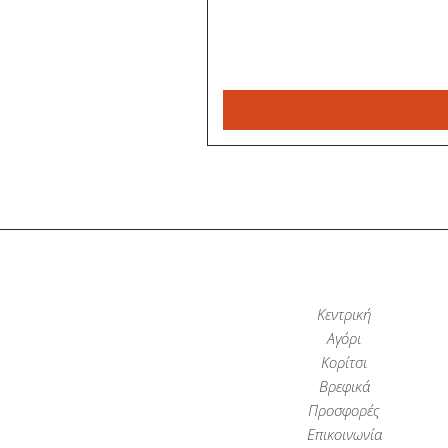
Κεντρική
Αγόρι
Κορίτσι
Βρεφικά
Προσφορές
Επικοινωνία