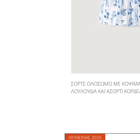
ΣΟΡΤΣ ΟΛΟΣΩΜΟ ΜΕ ΚΟΨΙΜΑ
ΛΟΥΛΟΥΔΙΑ ΚΑΙ ΑΣΟΡΤΙ ΚΟΡΔΕ
ΧΕΙΜΩΝΑΣ 2026