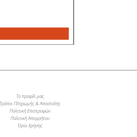
Το προφίλ μας
Τρόποι Πληρωμής & Αποστολής
Πολιτική Επιστροφών
Πολιτική Απορρήτου
Όροι Χρήσης