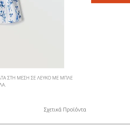
ΤΑ ΣΤΗ ΜΕΣΗ ΣΕ ΛΕΥΚΟ ΜΕ ΜΠΛΕ
ΛΑ.
Σχετικά Προϊόντα