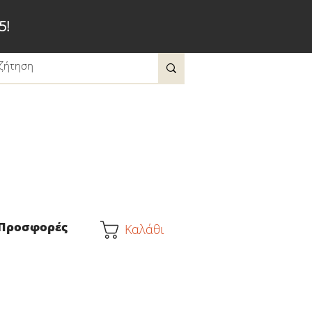
5!
Προσφορές
Καλάθι