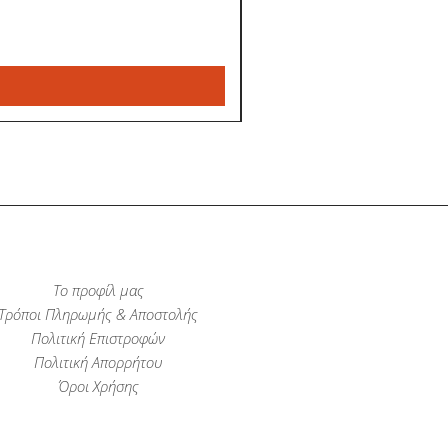
Το προφίλ μας
Τρόποι Πληρωμής & Αποστολής
Πολιτική Επιστροφών
Πολιτική Απορρήτου
Όροι Χρήσης