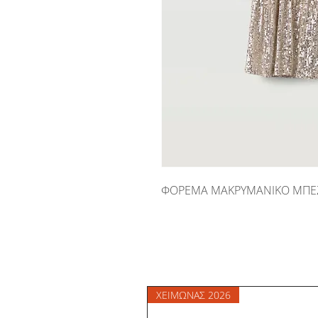
ΦΟΡΕΜΑ ΜΑΚΡΥΜΑΝΙΚΟ ΜΠΕΖ 
ΧΕΙΜΩΝΑΣ 2026