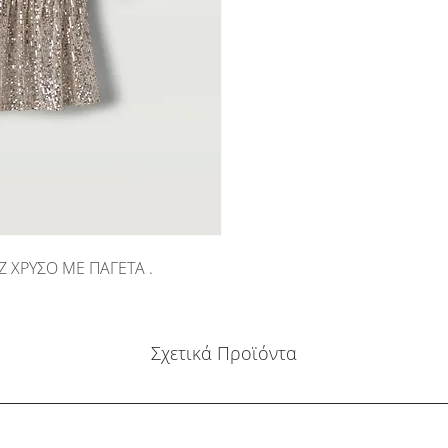
ΧΡΥΣΟ ΜΕ ΠΑΓΕΤΑ .
Σχετικά Προϊόντα