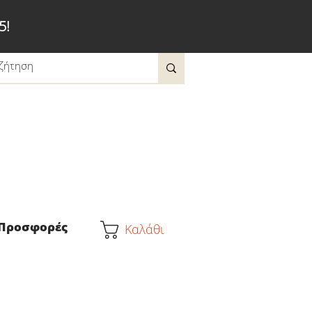
5!
Προσφορές
Καλάθι