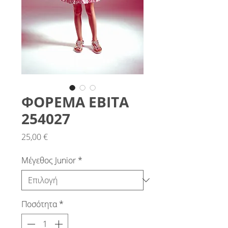
ΦΟΡΕΜΑ ΕΒΙΤΑ
254027
Τιμή
25,00 €
Μέγεθος Junior
*
Ποσότητα
*