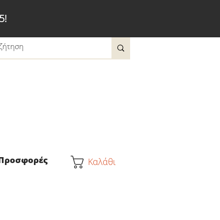
5!
Προσφορές
Καλάθι