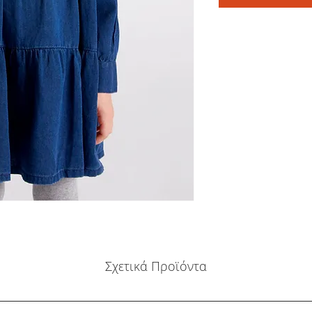
Σχετικά Προϊόντα