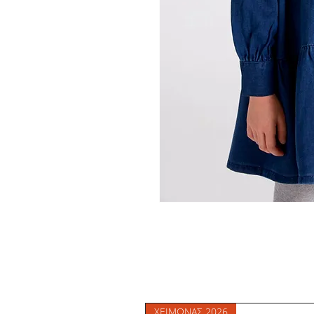
ΧΕΙΜΩΝΑΣ 2026