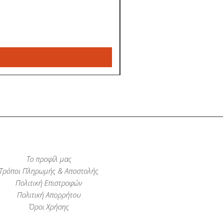
Το προφίλ μας
Τρόποι Πληρωμής & Αποστολής
Πολιτική Επιστροφών
Πολιτική Απορρήτου
Όροι Χρήσης