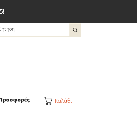
5!
Προσφορές
Καλάθι