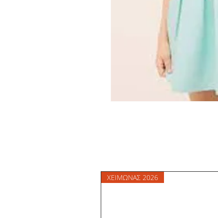
ΧΕΙΜΩΝΑΣ 2026