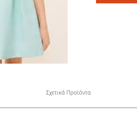
Σχετικά Προϊόντα