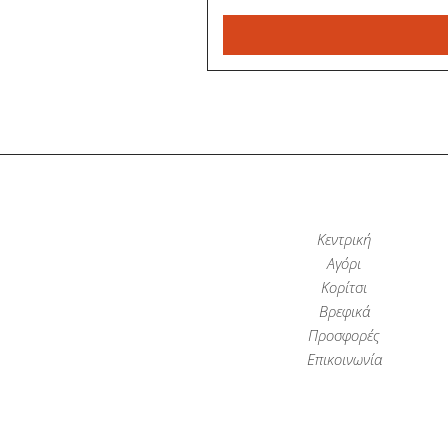
Κεντρική
Αγόρι
Κορίτσι
Βρεφικά
Προσφορές
Επικοινωνία