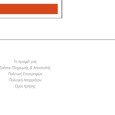
Το προφίλ μας
Τρόποι Πληρωμής & Αποστολής
Πολιτική Επιστροφών
Πολιτική Απορρήτου
Όροι Χρήσης