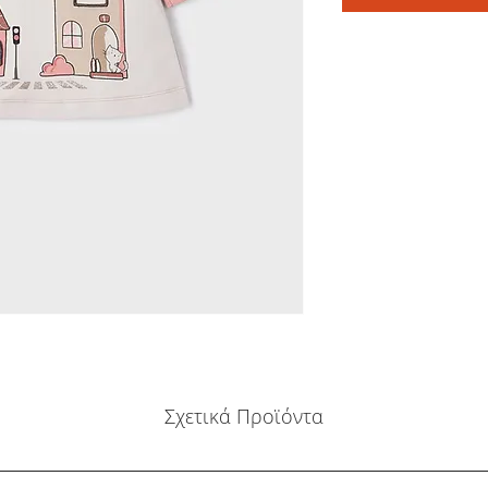
Σχετικά Προϊόντα