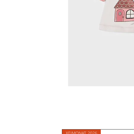
ΧΕΙΜΩΝΑΣ 2026