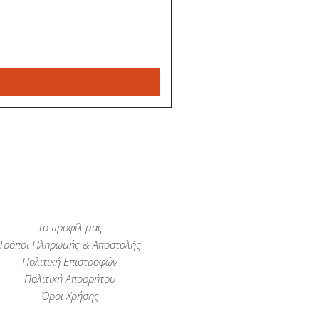
Το προφίλ μας
Τρόποι Πληρωμής & Αποστολής
Πολιτική Επιστροφών
Πολιτική Απορρήτου
Όροι Χρήσης