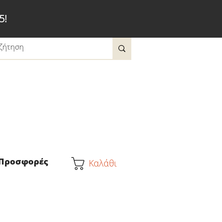
5!
Προσφορές
Καλάθι