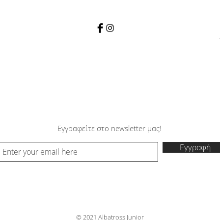
Εγγραφείτε στο newsletter μας!
Εγγραφή
© 2021 Albatross Junior