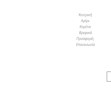
Κεντρική
Αγόρι
Κορίτσι
Βρεφικά
Προσφορές
Επικοινωνία
Παιδικά Ρούχα