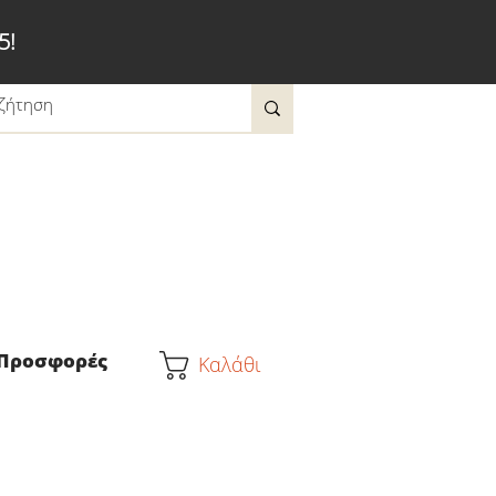
5!
Προσφορές
Καλάθι