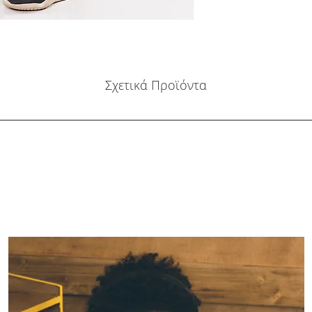
Σχετικά Προϊόντα