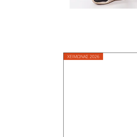
ΧΕΙΜΩΝΑΣ 2026