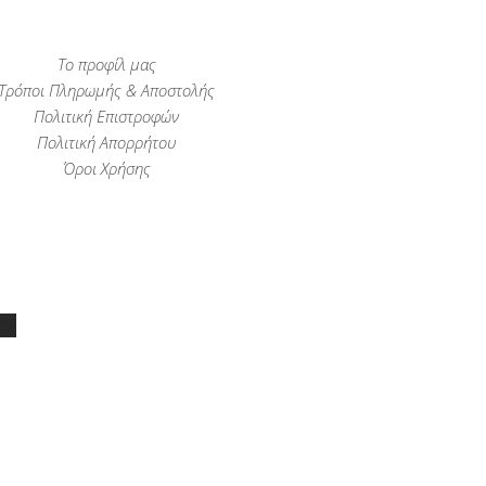
Το προφίλ μας
Τρόποι Πληρωμής & Αποστολής
Πολιτική Επιστροφών
Πολιτική Απορρήτου
Όροι Χρήσης