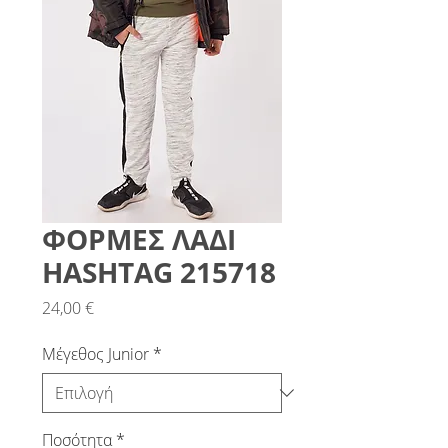
ΦΟΡΜΕΣ ΛΑΔΙ
HASHTAG 215718
Τιμή
24,00 €
Μέγεθος Junior
*
Ποσότητα
*